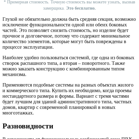
*
Примерная стоимость. Точную стоимость вы можете узнать, вызвав
замерщика.
Это бесплатно.
Глухой не обязательно должна быть средняя секция, возможно
исключение функциональности одной или обеих боковых
частей. Это позволяет снизить стоимость, но изделие будет
прочное и долговечное, потому что содержит минимальное
количество элементов, которые могут быть повреждены в
процессе эксплуатации.
Наиболее удобно пользоваться системой, где одна из боковых
створок распашного типа, а вторая – поворотного. Также
можно заказать конструкцию с комбинированным типом
механизма.
Применяются подобные системы на разных объектах жилого
и коммерческого типа. Купить их необходимо, когда проемы
нестандартного размера и формы. Вариант с тремя частями
будет лучшим для зданий административного типа, частных
домов, квартир с современной планировкой в новых
многоэтажках.
Разновидности