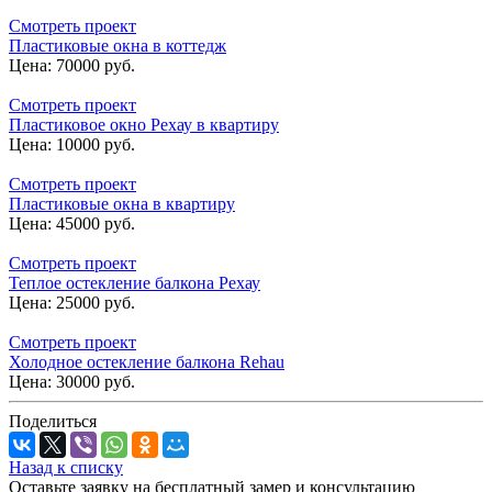
Смотреть проект
Пластиковые окна в коттедж
Цена:
70000 руб.
Смотреть проект
Пластиковое окно Рехау в квартиру
Цена:
10000 руб.
Смотреть проект
Пластиковые окна в квартиру
Цена:
45000 руб.
Смотреть проект
Теплое остекление балкона Рехау
Цена:
25000 руб.
Смотреть проект
Холодное остекление балкона Rehau
Цена:
30000 руб.
Поделиться
Назад к списку
Оставьте заявку на бесплатный замер и консультацию