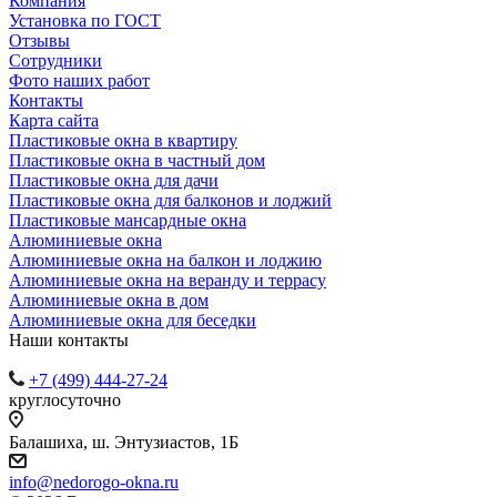
Компания
Установка по ГОСТ
Отзывы
Сотрудники
Фото наших работ
Контакты
Карта сайта
Пластиковые окна в квартиру
Пластиковые окна в частный дом
Пластиковые окна для дачи
Пластиковые окна для балконов и лоджий
Пластиковые мансардные окна
Алюминиевые окна
Алюминиевые окна на балкон и лоджию
Алюминиевые окна на веранду и террасу
Алюминиевые окна в дом
Алюминиевые окна для беседки
Наши контакты
+7 (499) 444-27-24
круглосуточно
Балашиха, ш. Энтузиастов, 1Б
info@nedorogo-okna.ru