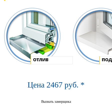
Цена
2467
руб.
*
Вызвать замерщика