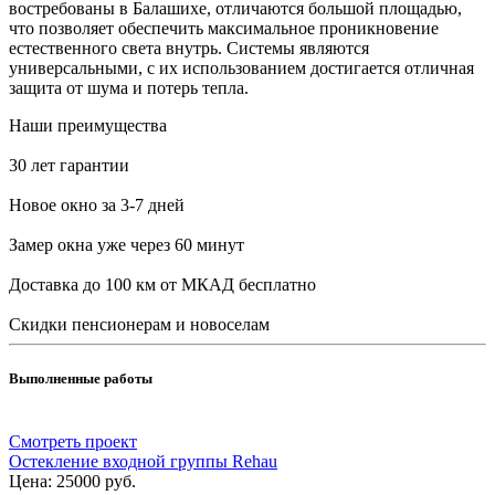
востребованы в Балашихе, отличаются большой площадью,
что позволяет обеспечить максимальное проникновение
естественного света внутрь. Системы являются
универсальными, с их использованием достигается отличная
защита от шума и потерь тепла.
Наши преимущества
30 лет гарантии
Новое окно за 3-7 дней
Замер окна уже через 60 минут
Доставка до 100 км от МКАД бесплатно
Скидки пенсионерам и новоселам
Выполненные работы
Смотреть проект
Остекление входной группы Rehau
Цена:
25000 руб.