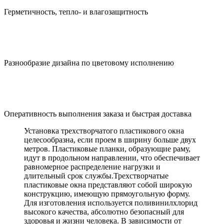
Герметичность, тепло- и влагозащитность
Разнообразие дизайна по цветовому исполнению
Оперативность выполнения заказа и быстрая доставка
Установка трехстворчатого пластикового окна
целесообразна, если проем в ширину больше двух
метров. Пластиковые планки, образующие раму,
идут в продольном направлении, что обеспечивает
равномерное распределение нагрузки и
длительный срок службы.Трехстворчатые
пластиковые окна представляют собой широкую
конструкцию, имеющую прямоугольную форму.
Для изготовления используется поливинилхлорид
высокого качества, абсолютно безопасный для
здоровья и жизни человека. В зависимости от