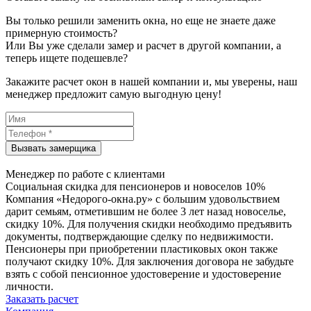
Вы только решили заменить окна, но еще не знаете даже
примерную стоимость?
Или Вы уже сделали замер и расчет в другой компании, а
теперь ищете подешевле?
Закажите расчет окон в нашей компании и, мы уверены, наш
менеджер предложит самую выгодную цену!
Менеджер по работе с клиентами
Социальная скидка для пенсионеров и новоселов 10%
Компания «Недорого-окна.ру» с большим удовольствием
дарит семьям, отметившим не более 3 лет назад новоселье,
скидку 10%. Для получения скидки необходимо предъявить
документы, подтверждающие сделку по недвижимости.
Пенсионеры при приобретении пластиковых окон также
получают скидку 10%. Для заключения договора не забудьте
взять с собой пенсионное удостоверение и удостоверение
личности.
Заказать расчет