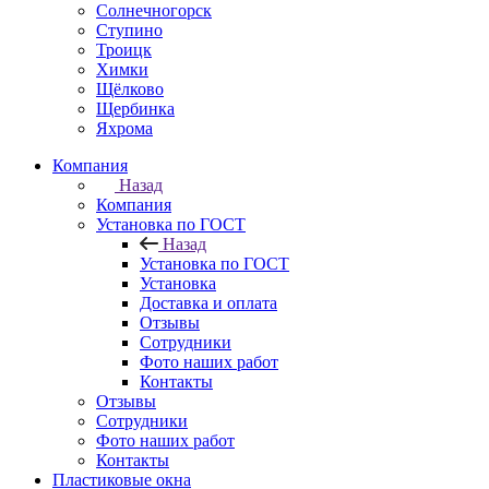
Солнечногорск
Ступино
Троицк
Химки
Щёлково
Щербинка
Яхрома
Компания
Назад
Компания
Установка по ГОСТ
Назад
Установка по ГОСТ
Установка
Доставка и оплата
Отзывы
Сотрудники
Фото наших работ
Контакты
Отзывы
Сотрудники
Фото наших работ
Контакты
Пластиковые окна