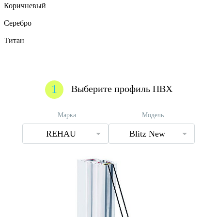
Коричневый
Серебро
Титан
1
Выберите профиль ПВХ
Марка
Модель
REHAU
Blitz New