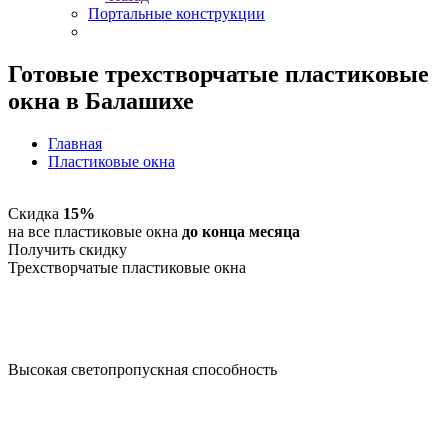
Портальные конструкции
Готовые трехстворчатые пластиковые
окна в Балашихе
Главная
Пластиковые окна
Скидка
15%
на все пластиковые окна
до конца месяца
Получить скидку
Трехстворчатые пластиковые окна
Высокая светопропускная способность