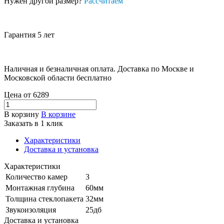
Нужен другой размер?
Рассчитаем
Гарантия 5 лет
Наличная и безналичная оплата. Доставка по Москве и
Московской области бесплатно
Цена от
6289
В корзину
В корзине
Заказать в 1 клик
Характеристики
Доставка и установка
Характеристики
Количество камер
3
Монтажная глубина
60мм
Толщина стеклопакета
32мм
Звукоизоляция
25дб
Доставка и установка