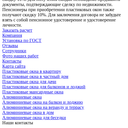
документы, подтверждающие сделку по недвижимости.
Пенсионеры при приобретении пластиковых окон также
получают скидку 10%. Для заключения договора не забудьте
взять с собой пенсионное удостоверение и удостоверение
личности.
Заказать расчет
Компания
Установка по ГОСТ
Отзывы
Сотрудники
Фото наших работ
Контакты
Карта сайта
Пластиковые окна в квартиру
Пластиковые окна в частный дом
Пластиковые окна для дачи
Пластиковые окна для балконов и лоджий
Пластиковые мансардные окна
Алюминиевые окна
Алюминиевые окна на балкон и лоджию
Алюминиевые окна на веранду и террасу
Алюминиевые окна в дом
Алюминиевые окна для беседки
Наши контакты