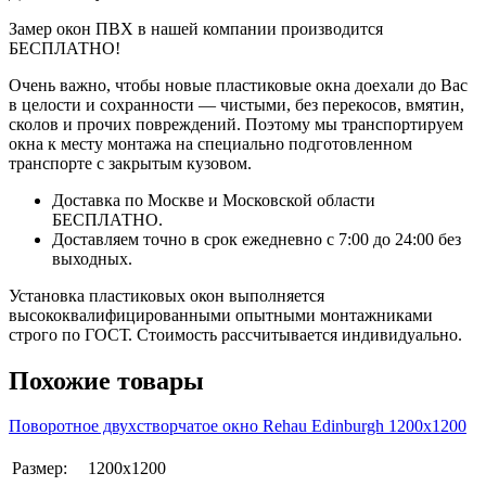
Замер окон ПВХ в нашей компании производится
БЕСПЛАТНО!
Очень важно, чтобы новые пластиковые окна доехали до Вас
в целости и сохранности — чистыми, без перекосов, вмятин,
сколов и прочих повреждений. Поэтому мы транспортируем
окна к месту монтажа на специально подготовленном
транспорте с закрытым кузовом.
Доставка по Москве и Московской области
БЕСПЛАТНО.
Доставляем точно в срок ежедневно с 7:00 до 24:00 без
выходных.
Установка пластиковых окон выполняется
высококвалифицированными опытными монтажниками
строго по ГОСТ. Стоимость рассчитывается индивидуально.
Похожие товары
Поворотное двухстворчатое окно Rehаu Edinburgh 1200х1200
Размер:
1200х1200