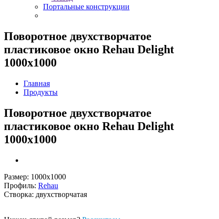
Портальные конструкции
Поворотное двухстворчатое
пластиковое окно Rehau Delight
1000x1000
Главная
Продукты
Поворотное двухстворчатое
пластиковое окно Rehau Delight
1000x1000
Размер: 1000х1000
Профиль:
Rehau
Створка: двухстворчатая