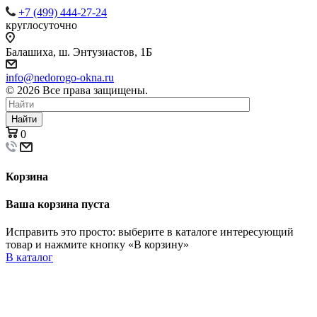
+7 (499) 444-27-24
круглосуточно
Балашиха, ш. Энтузиастов, 1Б
info@nedorogo-okna.ru
©
2026
Все права защищены.
Найти
0
Корзина
Ваша корзина пуста
Исправить это просто: выберите в каталоге интересующий
товар и нажмите кнопку «В корзину»
В каталог