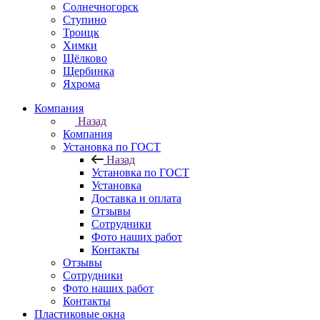
Солнечногорск
Ступино
Троицк
Химки
Щёлково
Щербинка
Яхрома
Компания
Назад
Компания
Установка по ГОСТ
Назад
Установка по ГОСТ
Установка
Доставка и оплата
Отзывы
Сотрудники
Фото наших работ
Контакты
Отзывы
Сотрудники
Фото наших работ
Контакты
Пластиковые окна