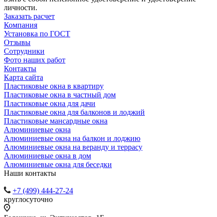
личности.
Заказать расчет
Компания
Установка по ГОСТ
Отзывы
Сотрудники
Фото наших работ
Контакты
Карта сайта
Пластиковые окна в квартиру
Пластиковые окна в частный дом
Пластиковые окна для дачи
Пластиковые окна для балконов и лоджий
Пластиковые мансардные окна
Алюминиевые окна
Алюминиевые окна на балкон и лоджию
Алюминиевые окна на веранду и террасу
Алюминиевые окна в дом
Алюминиевые окна для беседки
Наши контакты
+7 (499) 444-27-24
круглосуточно