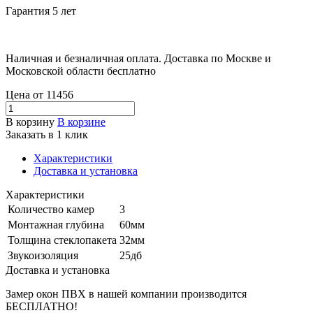
Гарантия 5 лет
Наличная и безналичная оплата. Доставка по Москве и
Московской области бесплатно
Цена от
11456
В корзину
В корзине
Заказать в 1 клик
Характеристики
Доставка и установка
Характеристики
Количество камер
3
Монтажная глубина
60мм
Толщина стеклопакета
32мм
Звукоизоляция
25дб
Доставка и установка
Замер окон ПВХ в нашей компании производится
БЕСПЛАТНО!