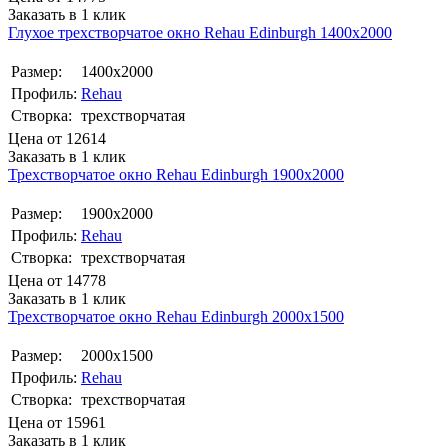
Заказать в 1 клик
Глухое трехстворчатое окно Rehаu Edinburgh 1400х2000
Размер:
1400х2000
Профиль:
Rehau
Створка:
трехстворчатая
Цена от
12614
Заказать в 1 клик
Трехстворчатое окно Rehаu Edinburgh 1900х2000
Размер:
1900х2000
Профиль:
Rehau
Створка:
трехстворчатая
Цена от
14778
Заказать в 1 клик
Трехстворчатое окно Rehаu Edinburgh 2000х1500
Размер:
2000х1500
Профиль:
Rehau
Створка:
трехстворчатая
Цена от
15961
Заказать в 1 клик