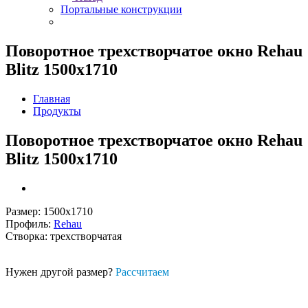
Портальные конструкции
Поворотное трехстворчатое окно Rehau
Blitz 1500x1710
Главная
Продукты
Поворотное трехстворчатое окно Rehau
Blitz 1500x1710
Размер: 1500x1710
Профиль:
Rehau
Створка: трехстворчатая
Нужен другой размер?
Рассчитаем