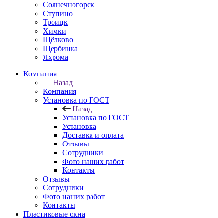
Солнечногорск
Ступино
Троицк
Химки
Щёлково
Щербинка
Яхрома
Компания
Назад
Компания
Установка по ГОСТ
Назад
Установка по ГОСТ
Установка
Доставка и оплата
Отзывы
Сотрудники
Фото наших работ
Контакты
Отзывы
Сотрудники
Фото наших работ
Контакты
Пластиковые окна