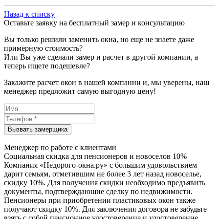
Назад к списку
Оставьте заявку на бесплатный замер и консультацию
Вы только решили заменить окна, но еще не знаете даже
примерную стоимость?
Или Вы уже сделали замер и расчет в другой компании, а
теперь ищете подешевле?
Закажите расчет окон в нашей компании и, мы уверены, наш
менеджер предложит самую выгодную цену!
Менеджер по работе с клиентами
Социальная скидка для пенсионеров и новоселов 10%
Компания «Недорого-окна.ру» с большим удовольствием
дарит семьям, отметившим не более 3 лет назад новоселье,
скидку 10%. Для получения скидки необходимо предъявить
документы, подтверждающие сделку по недвижимости.
Пенсионеры при приобретении пластиковых окон также
получают скидку 10%. Для заключения договора не забудьте
взять с собой пенсионное удостоверение и удостоверение