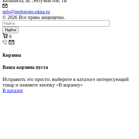
Балашиха, ш. Энтузиастов, 1Б
info@nedorogo-okna.ru
©
2026
Все права защищены.
Найти
0
Корзина
Ваша корзина пуста
Исправить это просто: выберите в каталоге интересующий
товар и нажмите кнопку «В корзину»
В каталог